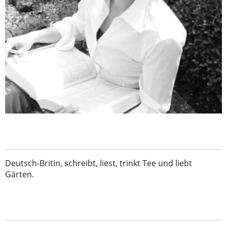
Deutsch-Britin, schreibt, liest, trinkt Tee und liebt
Gärten.