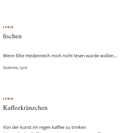
LYRIK
fischen
Wenn Elke Heidenreich mich nicht lesen würde wollen…
Gedichte
,
Lyrik
LYRIK
Kaffeekränzchen
Von der kunst im regen kaffee zu trinken