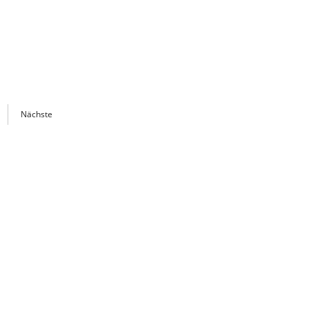
Nächste