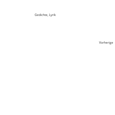
Gedichte
,
Lyrik
Vorherige