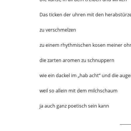
Das ticken der uhren mit den herabstür
zu verschmelzen
zu einem rhythmischen kosen meiner oh
die zarten aromen zu schnuppern
wie ein dackel im „hab acht“ und die auge
weil so allein mit dem milchschaum
ja auch ganz poetisch sein kann