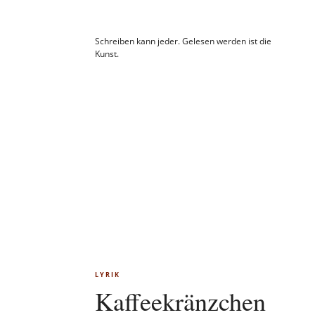
Schreiben kann jeder. Gelesen werden ist die
Kunst.
LYRIK
Kaffeekränzchen