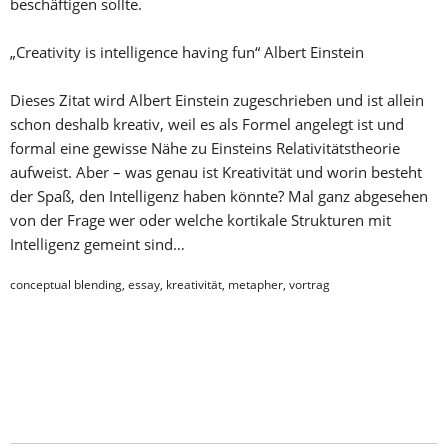
beschäftigen sollte.
„Creativity is intelligence having fun“ Albert Einstein
Dieses Zitat wird Albert Einstein zugeschrieben und ist allein
schon deshalb kreativ, weil es als Formel angelegt ist und
formal eine gewisse Nähe zu Einsteins Relativitätstheorie
aufweist. Aber – was genau ist Kreativität und worin besteht
der Spaß, den Intelligenz haben könnte? Mal ganz abgesehen
von der Frage wer oder welche kortikale Strukturen mit
Intelligenz gemeint sind…
conceptual blending
,
essay
,
kreativität
,
metapher
,
vortrag