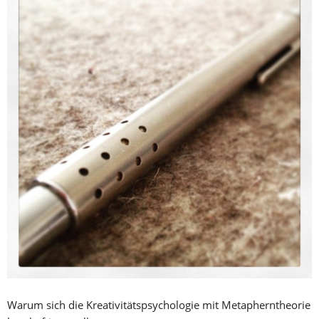
Warum sich die Kreativitätspsychologie mit Metapherntheorie