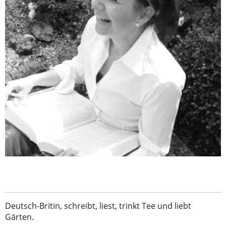
Deutsch-Britin, schreibt, liest, trinkt Tee und liebt
Gärten.