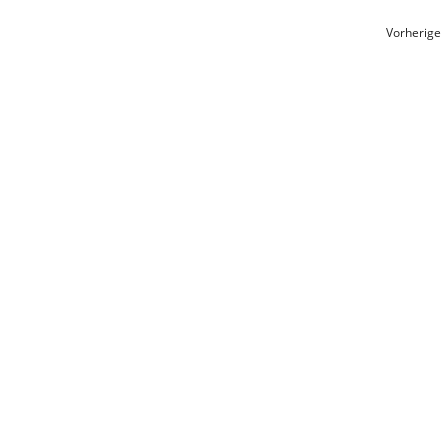
Vorherige