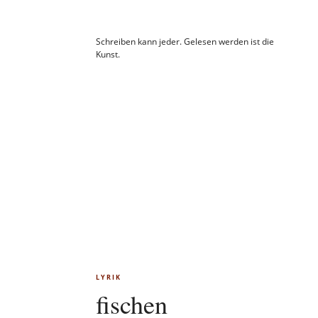
Schreiben kann jeder. Gelesen werden ist die
Kunst.
LYRIK
fischen