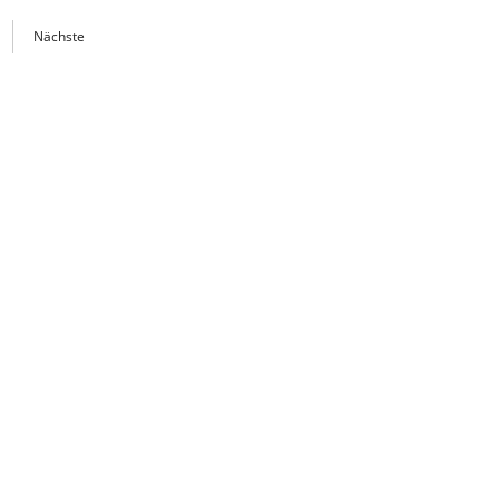
Nächste