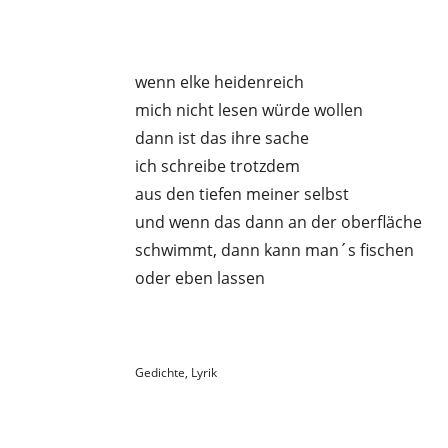
wenn elke heidenreich
mich nicht lesen würde wollen
dann ist das ihre sache
ich schreibe trotzdem
aus den tiefen meiner selbst
und wenn das dann an der oberfläche
schwimmt, dann kann man´s fischen
oder eben lassen
Gedichte
,
Lyrik