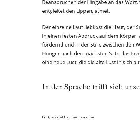
Beanspruchen der Hingabe an das Wort, 
entgleitet den Lippen, atmet.
Der einzelne Laut liebkost die Haut, der S
in einen festen Abdruck auf dem Körper, 
fordernd und in der Stille zwischen den W
Hunger nach dem nächsten Satz, das Erzit
eine neue Lust, die die alte Lust in sich 
In der Sprache trifft sich uns
Lust
,
Roland Barthes
,
Sprache