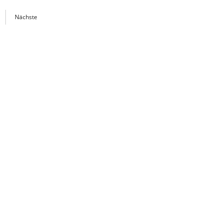
Nächste