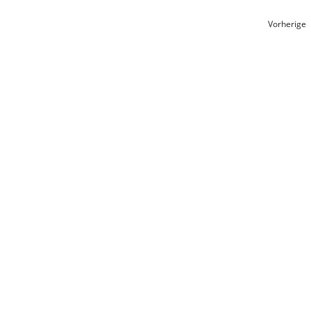
Vorherige