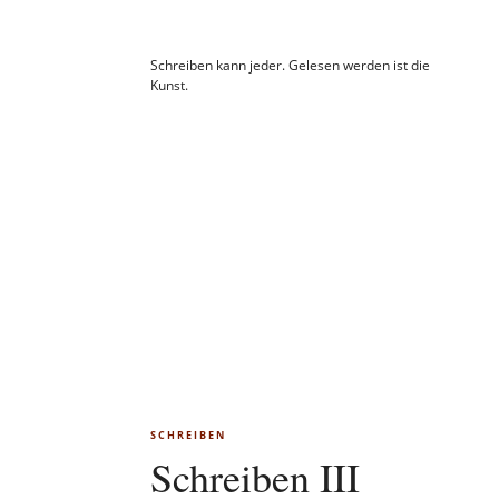
Schreiben kann jeder. Gelesen werden ist die
Kunst.
SCHREIBEN
Schreiben III